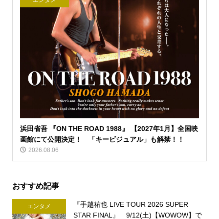
エンタメ
浜田省吾 『ON THE ROAD 1988』 【2027年1月】全国映
画館にて公開決定！ 「キービジュアル」も解禁！！
2026.08.06
おすすめ記事
『手越祐也 LIVE TOUR 2026 SUPER
エンタメ
STAR FINAL』 9/12(土)【WOWOW】で