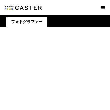
フォトグラファー