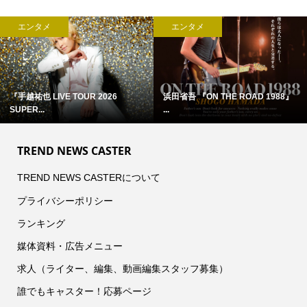
エンタメ
エンタメ
『手越祐也 LIVE TOUR 2026
浜田省吾 『ON THE ROAD 1988』
SUPER...
...
TREND NEWS CASTER
TREND NEWS CASTERについて
プライバシーポリシー
ランキング
媒体資料・広告メニュー
求人（ライター、編集、動画編集スタッフ募集）
誰でもキャスター！応募ページ