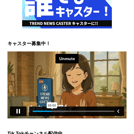
キャスター募集中！
Tik Tokチャンネル配信中