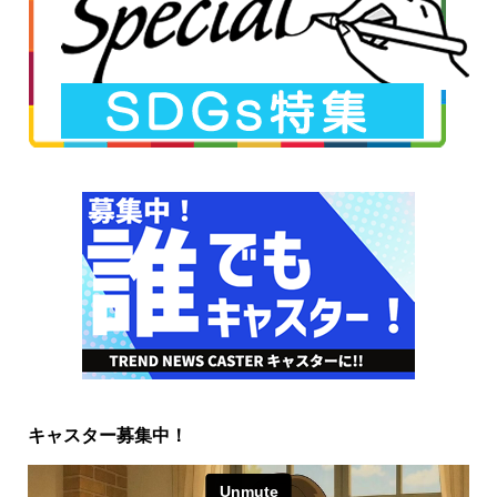
キャスター募集中！