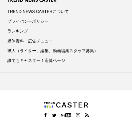
TREND NEWS CASTER
TREND NEWS CASTERについて
プライバシーポリシー
ランキング
媒体資料・広告メニュー
求人（ライター、編集、動画編集スタッフ募集）
誰でもキャスター！応募ページ