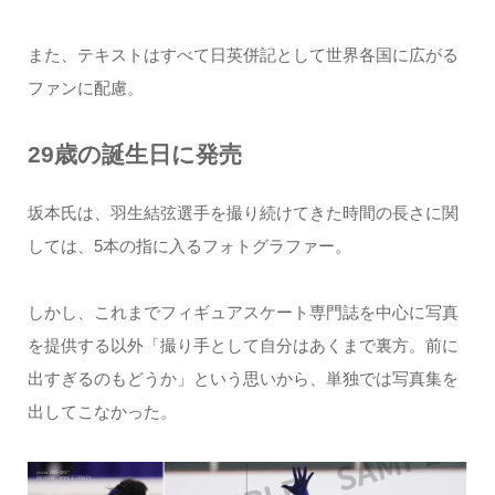
また、テキストはすべて日英併記として世界各国に広がる
ファンに配慮。
29歳の誕生日に発売
坂本氏は、羽生結弦選手を撮り続けてきた時間の長さに関
しては、5本の指に入るフォトグラファー。
しかし、これまでフィギュアスケート専門誌を中心に写真
を提供する以外「撮り手として自分はあくまで裏方。前に
出すぎるのもどうか」という思いから、単独では写真集を
出してこなかった。