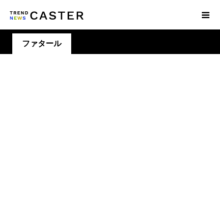
ファタール