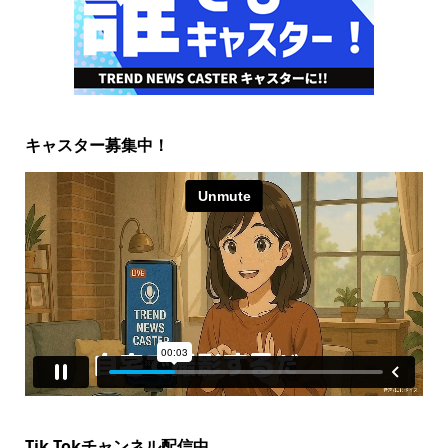
キャスター募集中！
Tik Tokチャンネル配信中