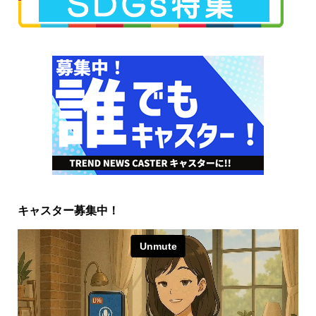
キャスター募集中！