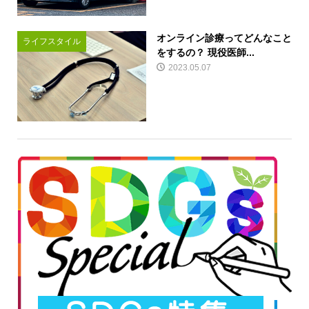
オンライン診療ってどんなこと
ライフスタイル
をするの？ 現役医師...
2023.05.07