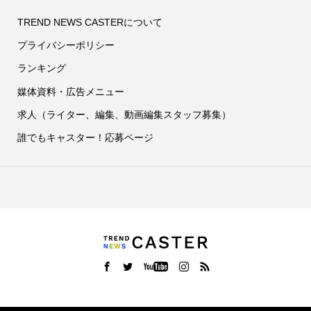
TREND NEWS CASTERについて
プライバシーポリシー
ランキング
媒体資料・広告メニュー
求人（ライター、編集、動画編集スタッフ募集）
誰でもキャスター！応募ページ