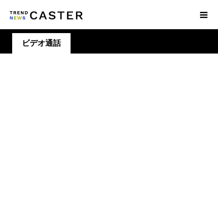
ビデオ通話