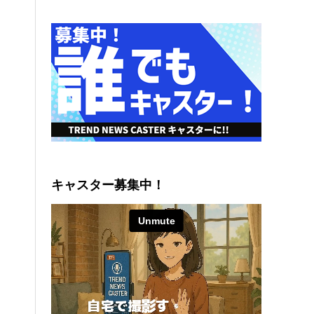
キャスター募集中！