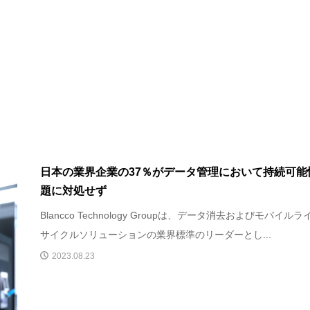
日本の業界企業の37％がデータ管理において持続可能
題に対処せず
Blancco Technology Groupは、データ消去およびモバイルラ
サイクルソリューションの業界標準のリーダーとし...
2023.08.23