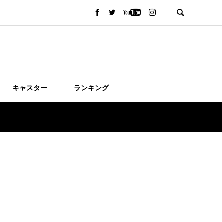
キャスター
ランキング