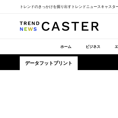
トレンドのきっかけを掘り出すトレンドニュースキャスタ
ホーム
ビジネス
データフットプリント