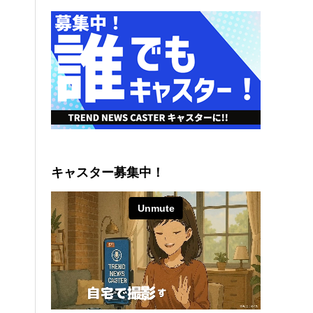
キャスター募集中！