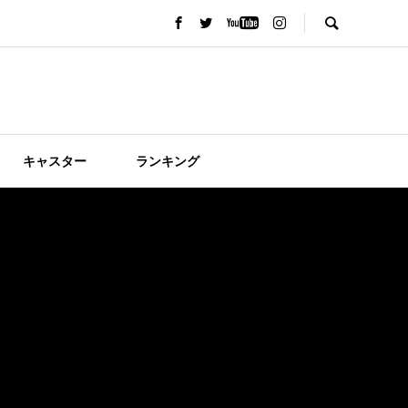
キャスター
ランキング