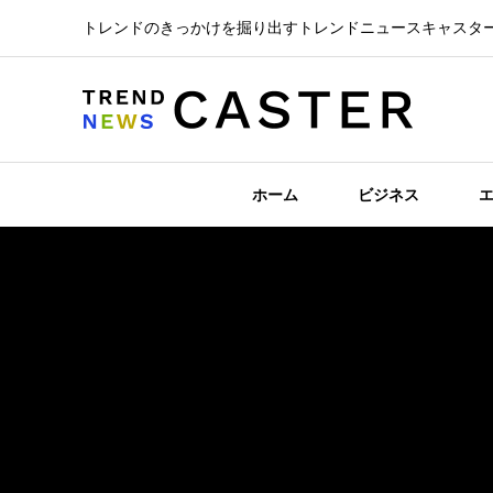
トレンドのきっかけを掘り出すトレンドニュースキャスタ
ホーム
ビジネス