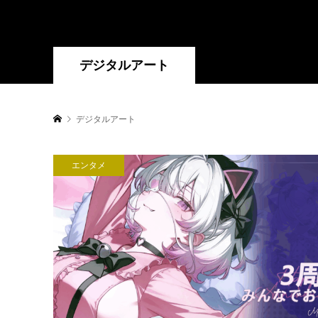
デジタルアート
デジタルアート
エンタメ