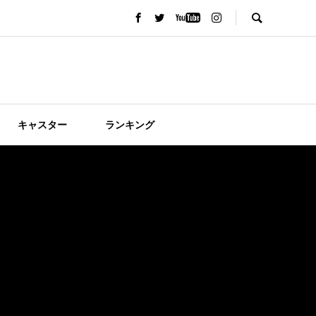
キャスター
ランキング