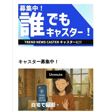
キャスター募集中！