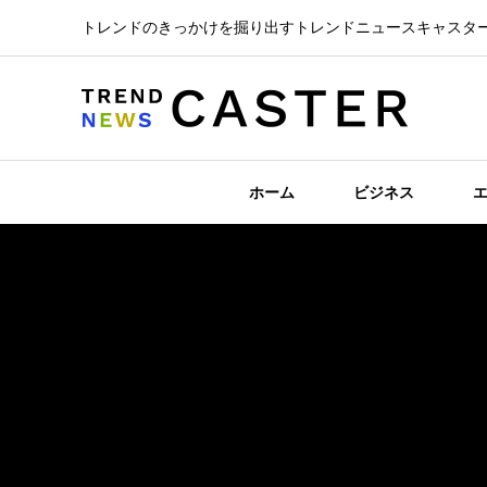
トレンドのきっかけを掘り出すトレンドニュースキャスタ
ホーム
ビジネス