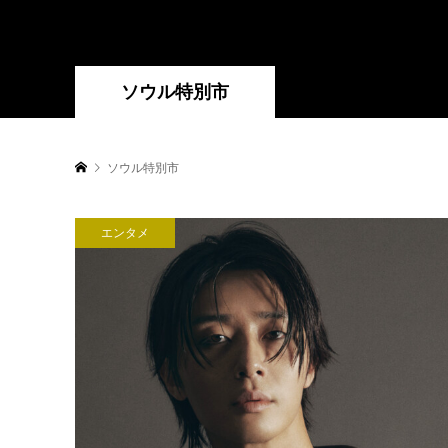
ソウル特別市
ソウル特別市
エンタメ