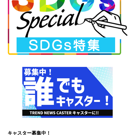
キャスター募集中！