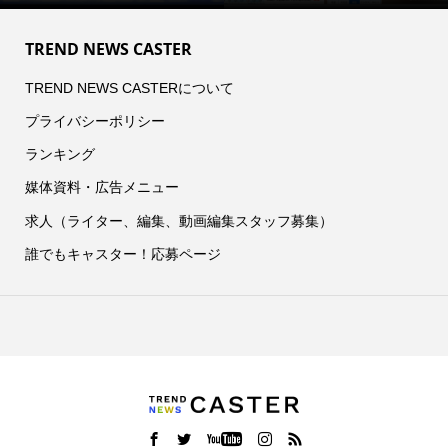
TREND NEWS CASTER
TREND NEWS CASTERについて
プライバシーポリシー
ランキング
媒体資料・広告メニュー
求人（ライター、編集、動画編集スタッフ募集）
誰でもキャスター！応募ページ