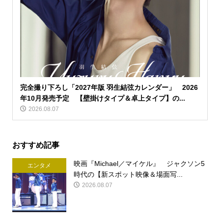
完全撮り下ろし「2027年版 羽生結弦カレンダー」 2026
年10月発売予定 【壁掛けタイプ＆卓上タイプ】の...
2026.08.07
おすすめ記事
映画『Michael／マイケル』 ジャクソン5
エンタメ
時代の【新スポット映像＆場面写...
2026.08.07