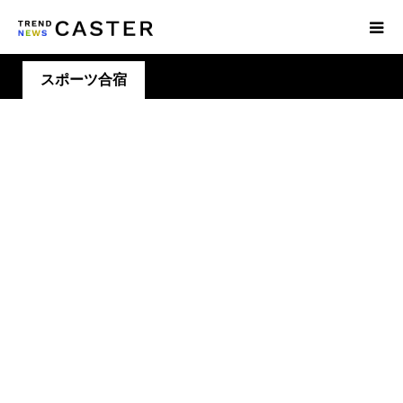
スポーツ合宿