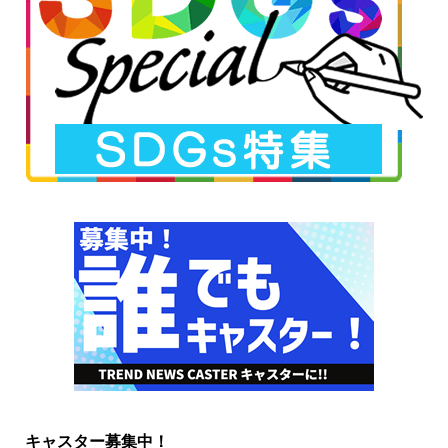
キャスター募集中！