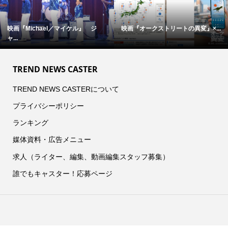
映画『Michael／マイケル』 ジ
映画『オークストリートの異変』×...
ャ...
TREND NEWS CASTER
TREND NEWS CASTERについて
プライバシーポリシー
ランキング
媒体資料・広告メニュー
求人（ライター、編集、動画編集スタッフ募集）
誰でもキャスター！応募ページ