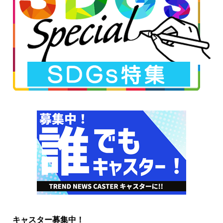
キャスター募集中！