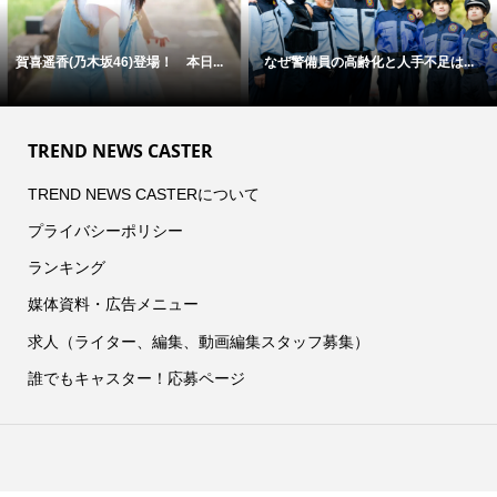
賀喜遥香(乃木坂46)登場！ 本日...
なぜ警備員の高齢化と人手不足は...
TREND NEWS CASTER
TREND NEWS CASTERについて
プライバシーポリシー
ランキング
媒体資料・広告メニュー
求人（ライター、編集、動画編集スタッフ募集）
誰でもキャスター！応募ページ