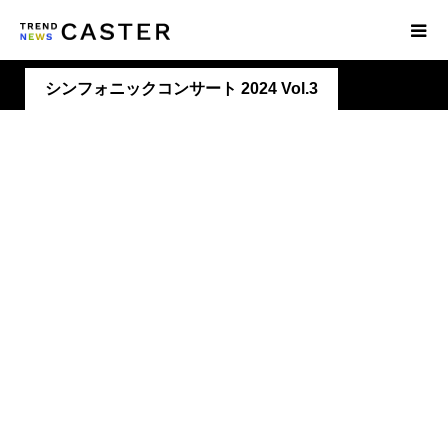
シンフォニックコンサート 2024 Vol.3