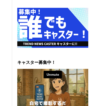
キャスター募集中！