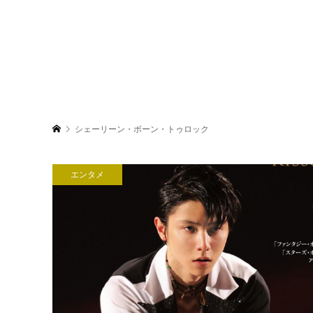
シェーリーン・ボーン・トゥロック
エンタメ