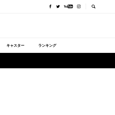
キャスター
ランキング