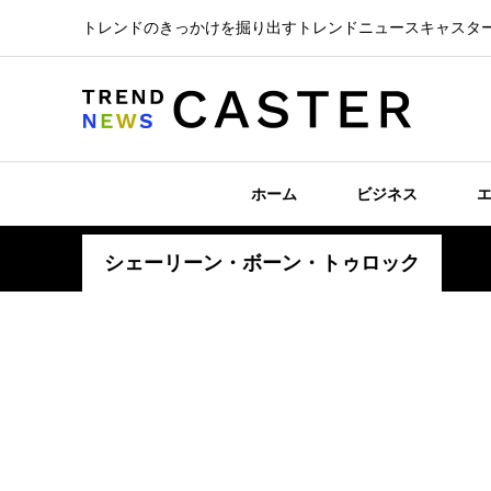
トレンドのきっかけを掘り出すトレンドニュースキャスタ
ホーム
ビジネス
シェーリーン・ボーン・トゥロック