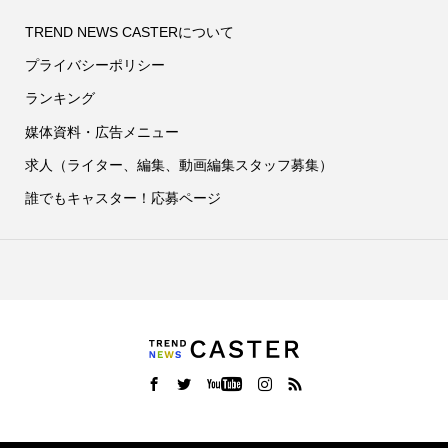
TREND NEWS CASTERについて
プライバシーポリシー
ランキング
媒体資料・広告メニュー
求人（ライター、編集、動画編集スタッフ募集）
誰でもキャスター！応募ページ