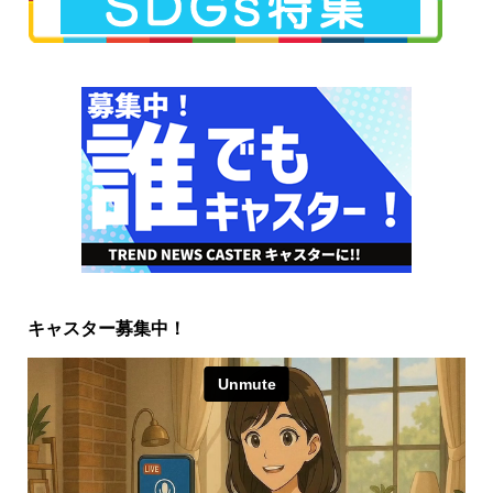
キャスター募集中！