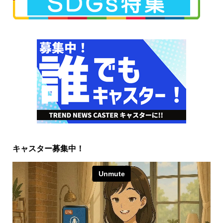
キャスター募集中！