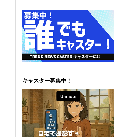
キャスター募集中！