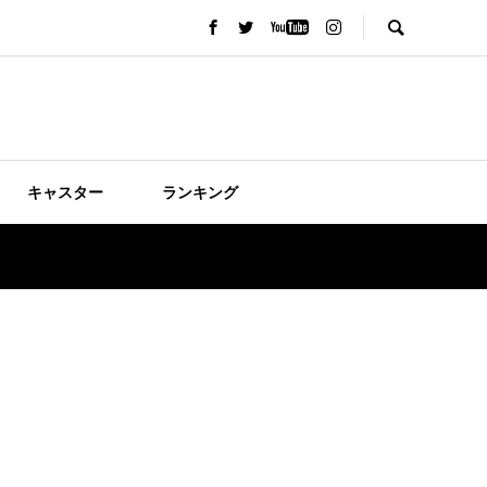
キャスター
ランキング