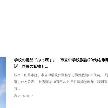
学校の備品『ぶっ壊す』 市立中学校教諭(20代)を刑
訴 同僚の私物も...
岐阜・山県市は、市立中学校に勤務する男性教諭(20代)を、
訴したと公表。 被害額は10万円以上 男性教諭は昨年、職員室
特...
2025.08.27