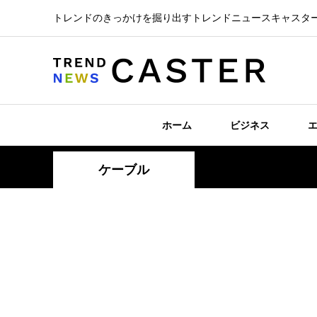
トレンドのきっかけを掘り出すトレンドニュースキャスタ
ホーム
ビジネス
ケーブル