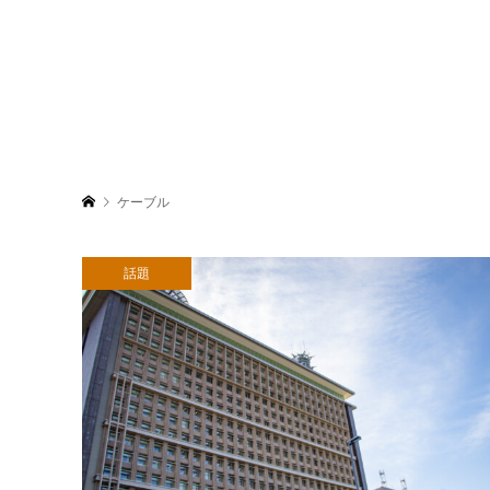
ケーブル
話題