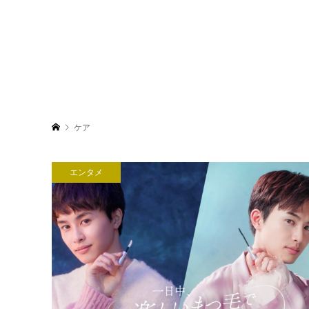
ケア
エンタメ