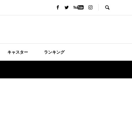
キャスター
ランキング