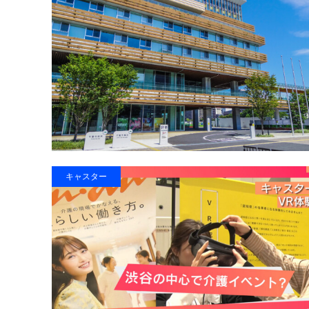
キャスター