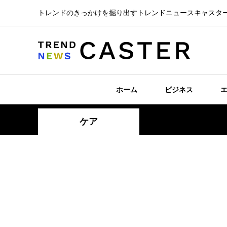
トレンドのきっかけを掘り出すトレンドニュースキャスタ
ホーム
ビジネス
ケア