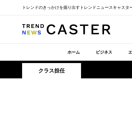
トレンドのきっかけを掘り出すトレンドニュースキャスタ
ホーム
ビジネス
クラス担任