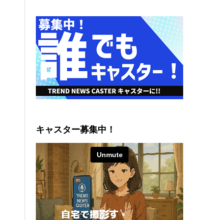
キャスター募集中！