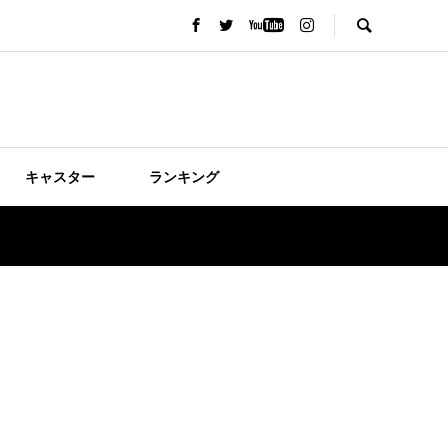
キャスター
ランキング