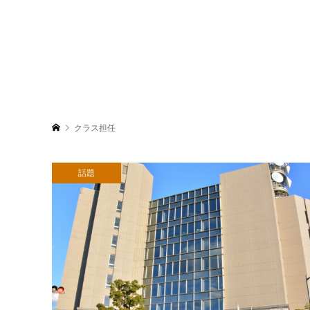
クラス担任
話題