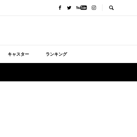
キャスター
ランキング