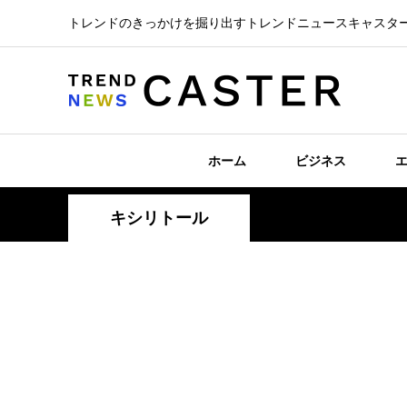
トレンドのきっかけを掘り出すトレンドニュースキャスタ
ホーム
ビジネス
キシリトール