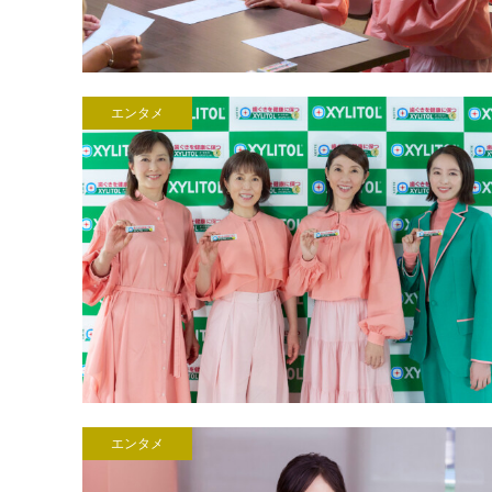
エンタメ
エンタメ