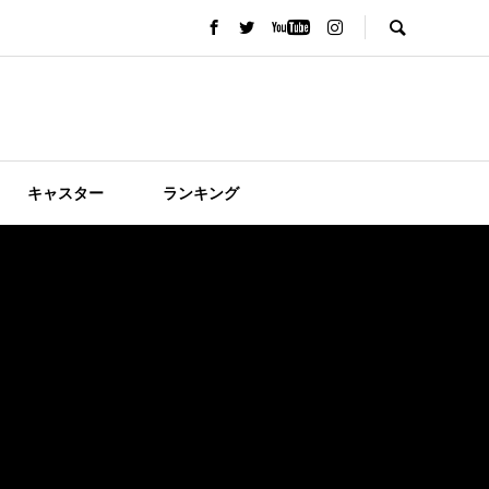
キャスター
ランキング