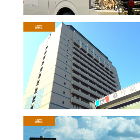
話題
話題