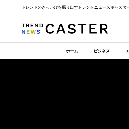
トレンドのきっかけを掘り出すトレンドニュースキャスタ
ホーム
ビジネス