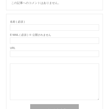
この記事へのコメントはありません。
名前 ( 必須 )
E-MAIL ( 必須 ) ※ 公開されません
URL