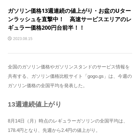
ガソリン価格13週連続の値上がり・お盆のUター
ンラッシュを直撃中！ 高速サービスエリアのレ
ギュラー価格200円台前半！！
2023.08.15
全国のガソリン価格やガソリンスタンドのサービス情報を
共有する、ガソリン価格比較サイト「gogo.gs」は、今週の
ガソリン価格の全国平均を発表した。
13週連続値上がり
8月14日（月）時点のレギュラーガソリンの全国平均は、
178.4円となり、先週から2.4円の値上がり。