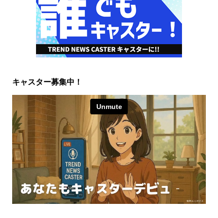
キャスター募集中！