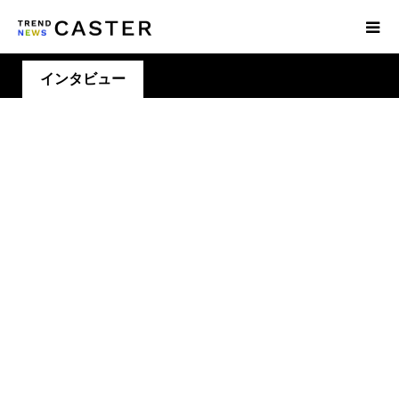
インタビュー