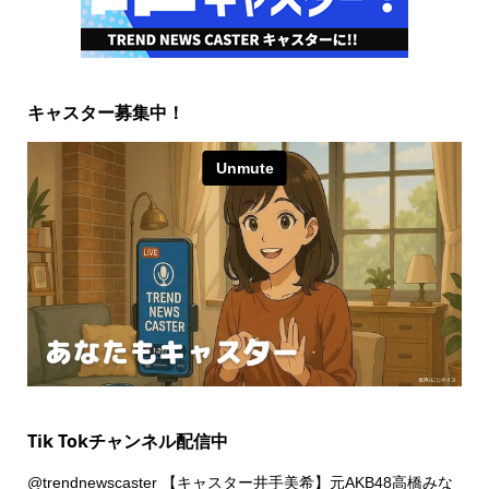
キャスター募集中！
Tik Tokチャンネル配信中
@trendnewscaster
【キャスター井手美希】元AKB48高橋みな