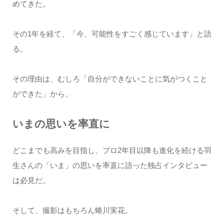
めてきた。
その1年を経て、「今、可能性をすごく感じています」と語
る。
その理由は、むしろ「自分ができないことに気がつくこと
ができた」から。
いまの思いを率直に
どこまでも高みを目指し、プロ2年目以降も進化を続ける羽
生さんの「いま」の思いを率直に語った独占インタビュー
は必見だ。
そして、撮影はもちろん蜷川実花。