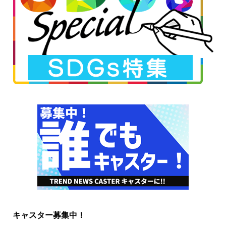
キャスター募集中！