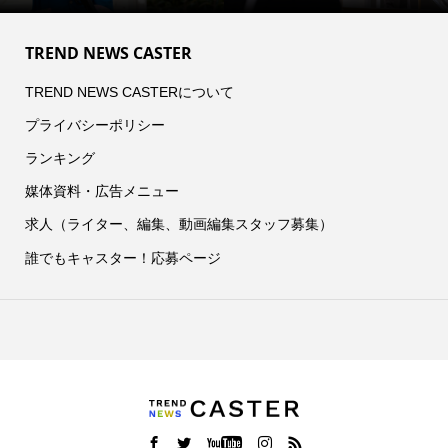
TREND NEWS CASTER
TREND NEWS CASTERについて
プライバシーポリシー
ランキング
媒体資料・広告メニュー
求人（ライター、編集、動画編集スタッフ募集）
誰でもキャスター！応募ページ