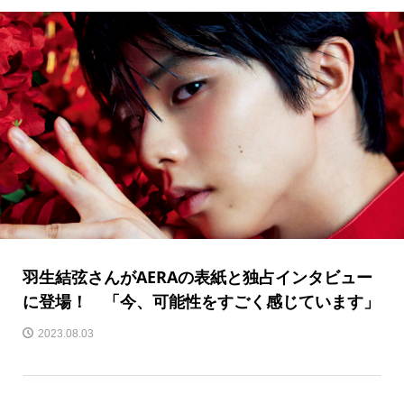
羽生結弦さんがAERAの表紙と独占インタビュー
に登場！ 「今、可能性をすごく感じています」
2023.08.03