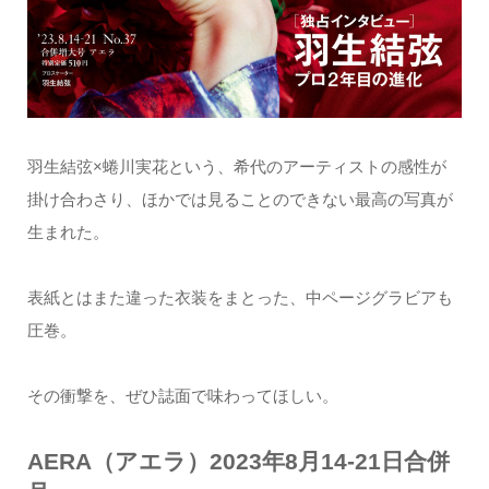
羽生結弦×蜷川実花という、希代のアーティストの感性が
掛け合わさり、ほかでは見ることのできない最高の写真が
生まれた。
表紙とはまた違った衣装をまとった、中ページグラビアも
圧巻。
その衝撃を、ぜひ誌面で味わってほしい。
AERA（アエラ）2023年8月14-21日合併