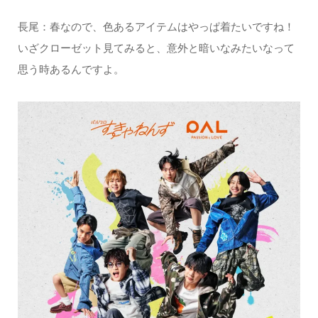
長尾：春なので、色あるアイテムはやっぱ着たいですね！
いざクローゼット見てみると、意外と暗いなみたいなって
思う時あるんですよ。