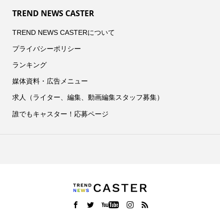
TREND NEWS CASTER
TREND NEWS CASTERについて
プライバシーポリシー
ランキング
媒体資料・広告メニュー
求人（ライター、編集、動画編集スタッフ募集）
誰でもキャスター！応募ページ