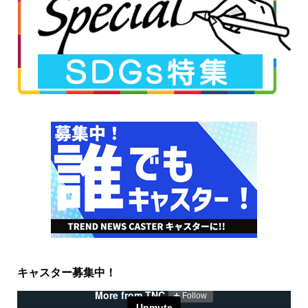
キャスター募集中！