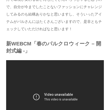
で、自分が今までしたことないファッションにチャレンジ
してみるのも結構ありかなと思いますし、そういったアイ
テムがパルさんにはたくさんございますので、是非ともチ
ェックしていただければなと思います！
新WEBCM「春のパルクロウィーク – 開
封式編 -」