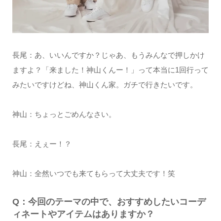
長尾：あ、いいんですか？じゃあ、もうみんなで押しかけ
ますよ？「来ました！神山くんー！」って本当に1回行って
みたいですけどね、神山くん家。ガチで行きたいです。
神山：ちょっとごめんなさい。
長尾：えぇー！？
神山：全然いつでも来てもらって大丈夫です！笑
Q：今回のテーマの中で、おすすめしたいコーデ
ィネートやアイテムはありますか？