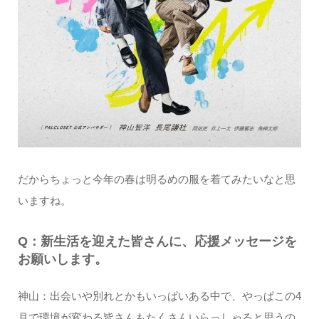
だからちょっと今年の春は明るめの服を着てみたいなと思
いますね。
Q：新生活を迎えた皆さんに、応援メッセージを
お願いします。
神山：出会いや別れとかもいっぱいある中で、やっぱこの4
月で環境が変わる皆さんもたくさんいらっしゃると思うの