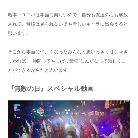
増本：ユニバは本当に楽しいので、自分も友達の心も解放
されて、普段は見られない姿や新しいキャラに出会えると
思います。
そこから本当に仲よくなったみんなと思いっきりはしゃぎ
まわれば、“仲間ってやっぱり最強”なんだなって気付くこ
とができるからだと思います！
『無敵の日』スペシャル動画