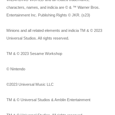
characters, names, and indicia are © & ™ Warner Bros.
Entertainment Inc. Publishing Rights © JKR. (s23)
Minions and all related elements and indicia TM & © 2023
Universal Studios. All rights reserved.
TM & © 2023 Sesame Workshop
© Nintendo
©2023 Universal Music LLC
TM & © Universal Studios & Amblin Entertainment