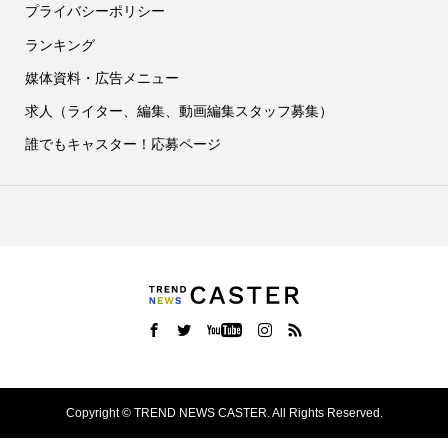
プライバシーポリシー
ランキング
媒体資料・広告メニュー
求人（ライター、編集、動画編集スタッフ募集）
誰でもキャスター！応募ページ
Copyright ©
TREND NEWS CASTER. All Rights Reserved.