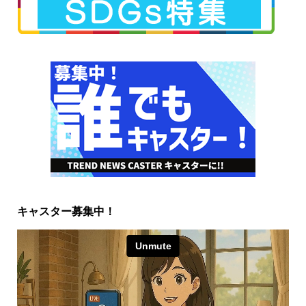
キャスター募集中！