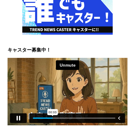
キャスター募集中！