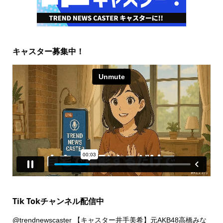
キャスター募集中！
Tik Tokチャンネル配信中
@trendnewscaster
【キャスター井手美希】元AKB48高橋みな