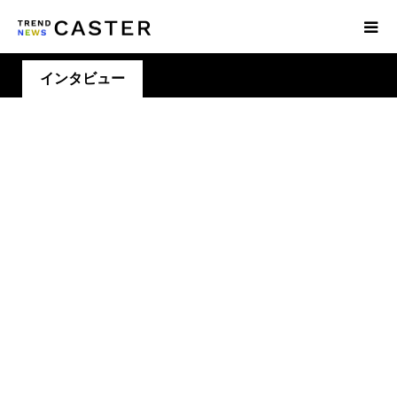
インタビュー