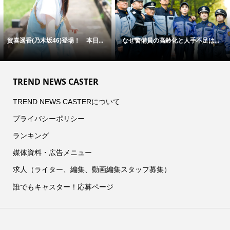
賀喜遥香(乃木坂46)登場！ 本日...
なぜ警備員の高齢化と人手不足は...
TREND NEWS CASTER
TREND NEWS CASTERについて
プライバシーポリシー
ランキング
媒体資料・広告メニュー
求人（ライター、編集、動画編集スタッフ募集）
誰でもキャスター！応募ページ