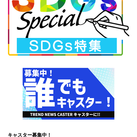
キャスター募集中！