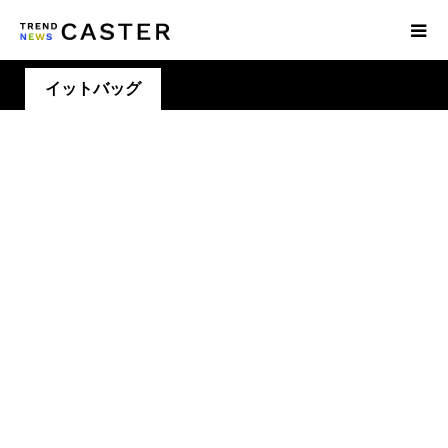
イットバッグ