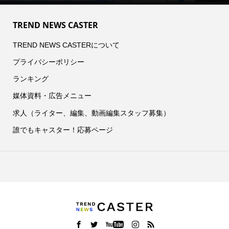
TREND NEWS CASTER
TREND NEWS CASTERについて
プライバシーポリシー
ランキング
媒体資料・広告メニュー
求人（ライター、編集、動画編集スタッフ募集）
誰でもキャスター！応募ページ