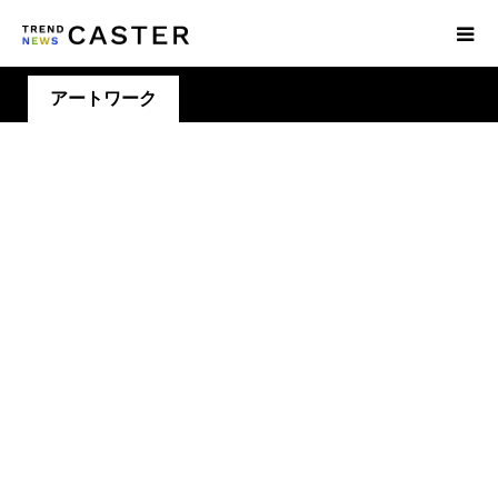
アートワーク