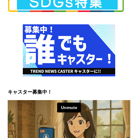
キャスター募集中！