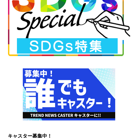
キャスター募集中！