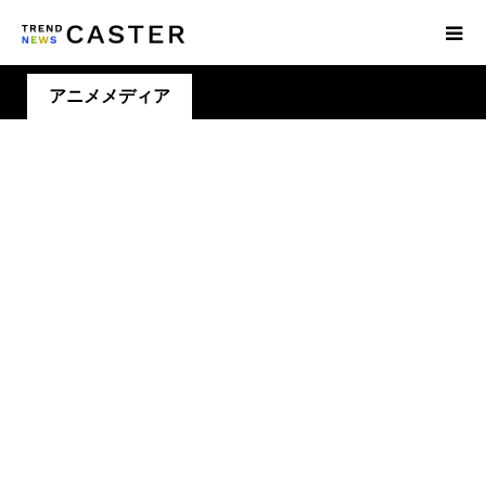
アニメメディア