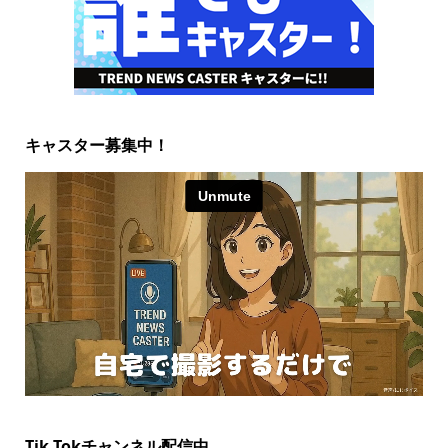
キャスター募集中！
Tik Tokチャンネル配信中