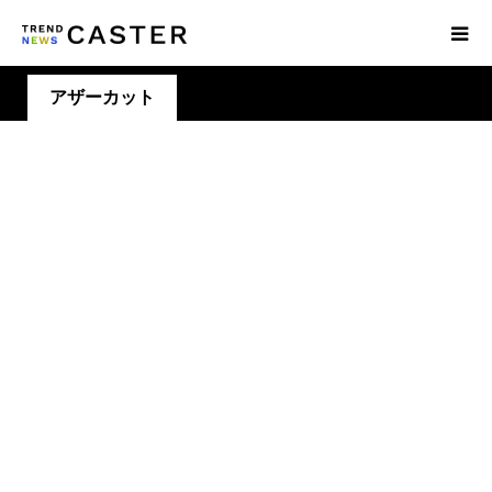
アザーカット