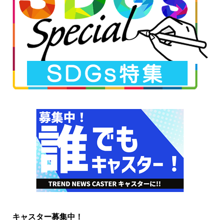
キャスター募集中！