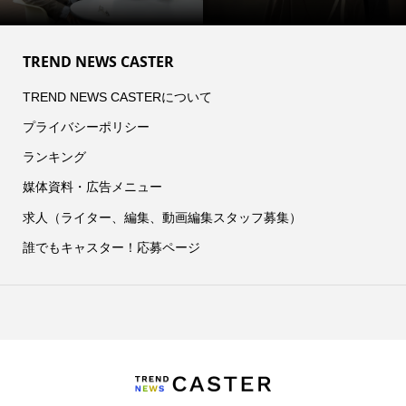
TREND NEWS CASTER
TREND NEWS CASTERについて
プライバシーポリシー
ランキング
媒体資料・広告メニュー
求人（ライター、編集、動画編集スタッフ募集）
誰でもキャスター！応募ページ