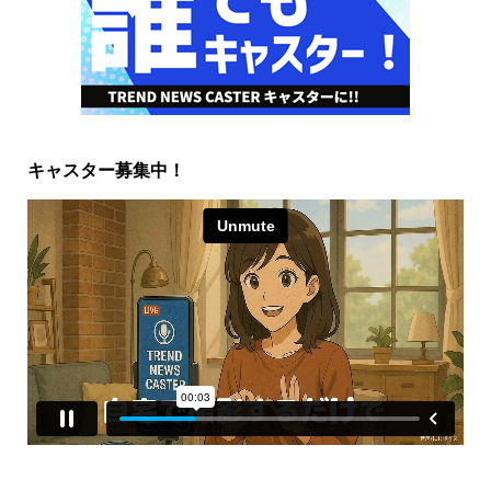
キャスター募集中！