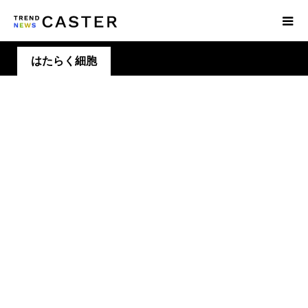
はたらく細胞