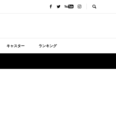
キャスター
ランキング