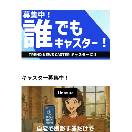
キャスター募集中！