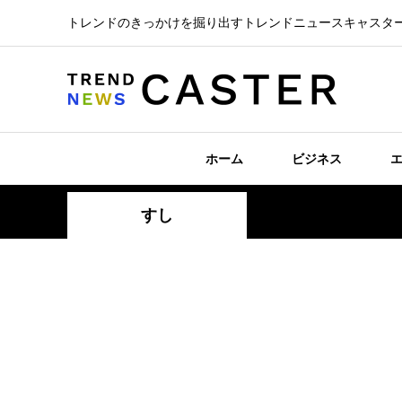
トレンドのきっかけを掘り出すトレンドニュースキャスタ
ホーム
ビジネス
すし