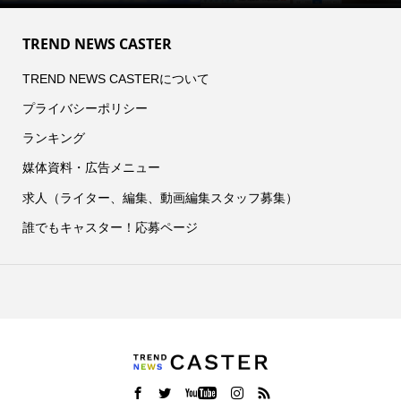
TREND NEWS CASTER
TREND NEWS CASTERについて
プライバシーポリシー
ランキング
媒体資料・広告メニュー
求人（ライター、編集、動画編集スタッフ募集）
誰でもキャスター！応募ページ