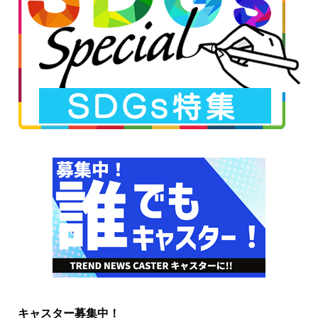
キャスター募集中！