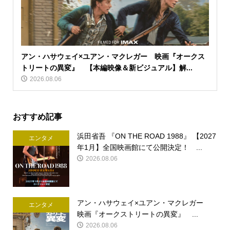
アン・ハサウェイ×ユアン・マクレガー 映画『オークス
トリートの異変』 【本編映像＆新ビジュアル】解...
2026.08.06
おすすめ記事
浜田省吾 『ON THE ROAD 1988』 【2027
エンタメ
年1月】全国映画館にて公開決定！ ...
2026.08.06
アン・ハサウェイ×ユアン・マクレガー
エンタメ
映画『オークストリートの異変』 ...
2026.08.06