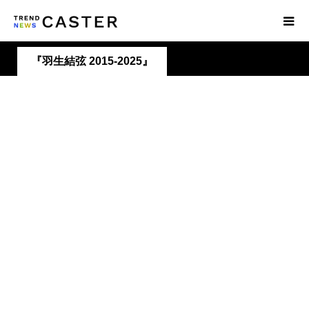
『羽生結弦 2015-2025』