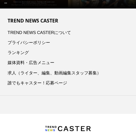
...
TREND NEWS CASTER
TREND NEWS CASTERについて
プライバシーポリシー
ランキング
媒体資料・広告メニュー
求人（ライター、編集、動画編集スタッフ募集）
誰でもキャスター！応募ページ