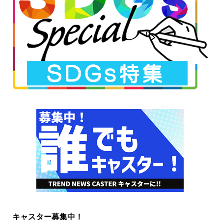
キャスター募集中！