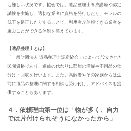
も難しい状況です。協会では、遺品整理士養成講座や認定
試験を実施し、適切な業者に資格を発行したり、モラルの
低下を是正したりすることで、利用者が信頼できる業者を
選ぶことができる体制を整えています。
【遺品整理士とは】
「一般財団法人 遺品整理士認定協会」によって設立された
民間資格であり、遺族の代わりに部屋の清掃や不用品の仕
分け・回収を行います。また、高齢者やその家族からは生
前に遺品の整理に関する相談も受け付け、アドバイスを提
供することもあります。
４．依頼理由第一位は「物が多く、自力
では片付けられそうになかったから」