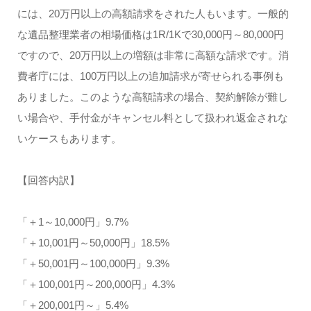
には、20万円以上の高額請求をされた人もいます。一般的
な遺品整理業者の相場価格は1R/1Kで30,000円～80,000円
ですので、20万円以上の増額は非常に高額な請求です。消
費者庁には、100万円以上の追加請求が寄せられる事例も
ありました。このような高額請求の場合、契約解除が難し
い場合や、手付金がキャンセル料として扱われ返金されな
いケースもあります。
【回答内訳】
「＋1～10,000円」9.7%
「＋10,001円～50,000円」18.5%
「＋50,001円～100,000円」9.3%
「＋100,001円～200,000円」4.3%
「＋200,001円～」5.4%