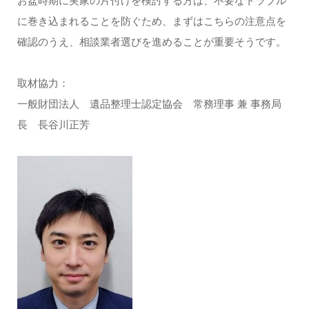
お盆時期に実家の片付けを検討する方は、不要なトラブル
に巻き込まれることを防ぐため、まずはこちらの注意点を
確認のうえ、相談業者選びを進めることが重要そうです。
取材協力：
一般財団法人 遺品整理士認定協会 常務理事 兼 事務局
長 長谷川正芳