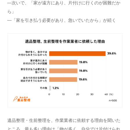
―次いで、「家が遠方にあり、片付けに行くのが困難だか
ら」
―「家を引き払う必要があり、急いでいたから」が続く
遺品整理・生前整理を、作業業者に依頼する理由を聞いた
ところ、最も多い理由は「物が多く、自分では片付けられ