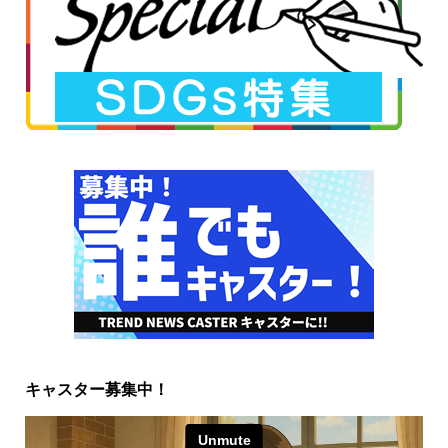
キャスター募集中！