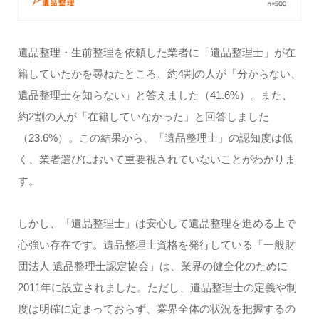
遺品整理・生前整理を依頼した業者に「遺品整理士」が在
籍していたかを尋ねたところ、約4割の人が「分からない、
遺品整理士を知らない」と答えました（41.6%）。また、
約2割の人が「在籍していなかった」と回答しました
（23.6%）。この結果から、「遺品整理士」の認知度は低
く、業者選びにおいて重要視されていないことがわかりま
す。
しかし、「遺品整理士」は安心して遺品整理を進める上で
心強い存在です。遺品整理士資格を発行している「一般財
団法人 遺品整理士認定協会」は、業界の健全化のために
2011年に設立されました。ただし、遺品整理士の定義や制
度は明確に定まっておらず、業界全体の状況を把握するの