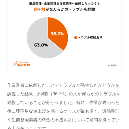
作業業者に依頼したことでトラブルが発生したかどうかを
調査した結果、約4割（36.2%）の人が何らかのトラブルを
経験していることが分かりました。特に、作業が終わった
後に理不尽な値上げを感じるケースが最も多く、遺品整理
や生前整理業者の料金の不透明さについて疑問を持ってい
る人が多いようです。