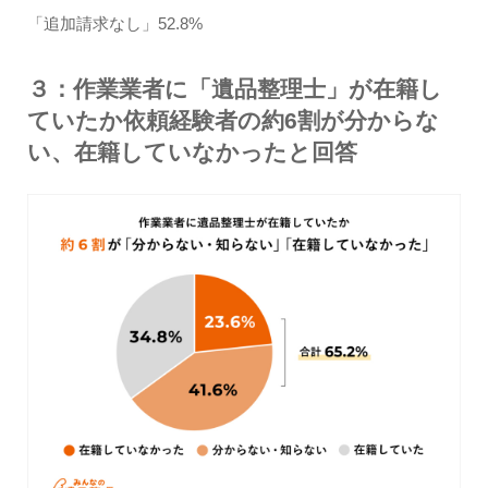
「追加請求なし」52.8%
３：作業業者に「遺品整理士」が在籍し
ていたか依頼経験者の約6割が分からな
い、在籍していなかったと回答