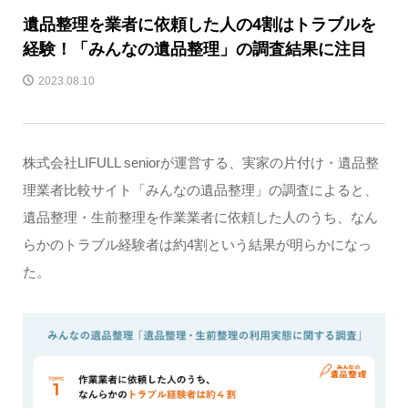
遺品整理を業者に依頼した人の4割はトラブルを
経験！「みんなの遺品整理」の調査結果に注目
2023.08.10
株式会社LIFULL seniorが運営する、実家の片付け・遺品整
理業者比較サイト「みんなの遺品整理」の調査によると、
遺品整理・生前整理を作業業者に依頼した人のうち、なん
らかのトラブル経験者は約4割という結果が明らかになっ
た。