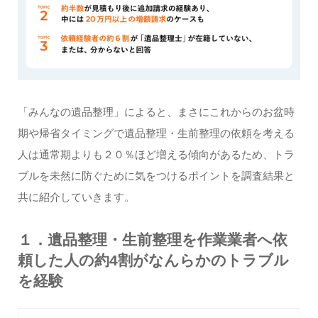
「みんなの遺品整理」によると、まさにこれからのお盆時
期や帰省タイミングで遺品整理・生前整理の依頼を考える
人は通常期よりも２０％ほど増える傾向があるため、トラ
ブルを未然に防ぐために気をつけるポイントを調査結果と
共に紹介していきます。
１．遺品整理・生前整理を作業業者へ依
頼した人の約4割がなんらかのトラブル
を経験