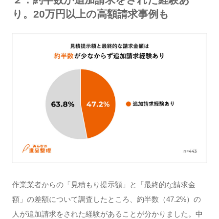
り。20万円以上の高額請求事例も
作業業者からの「見積もり提示額」と「最終的な請求金
額」の差額について調査したところ、約半数（47.2%）の
人が追加請求をされた経験があることが分かりました。中