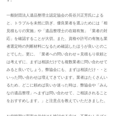
一般財団法人遺品整理士認定協会の長谷川正芳氏による
と、トラブルを未然に防ぎ、優良業者を選ぶためには「相
見積もりの実施」や「遺品整理士の在籍有無」「業者の対
応」を確認することが大切。また、資格や許可の有無も業
者選定時の判断材料になるため確認したほうが良いとのこ
とでした。更に、「業者への問い合わせ＝見積もり依頼と
は考えずに、まずは相談だけでも複数業者に問い合わせて
みると良いでしょう。弊協会にも、まずは相談だけ・・と
いった問い合わせは増えてきています。業者はたくさんい
るため、どこに頼めば良いか迷った時は、弊協会や「みん
なの遺品整理」へまずは問い合わせて、ご相談されること
をおすすめします。」と注意点を教えていただきました。