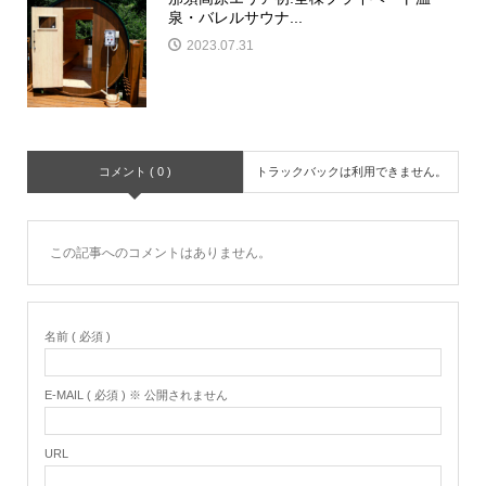
泉・バレルサウナ...
2023.07.31
コメント ( 0 )
トラックバックは利用できません。
この記事へのコメントはありません。
名前 ( 必須 )
E-MAIL ( 必須 ) ※ 公開されません
URL