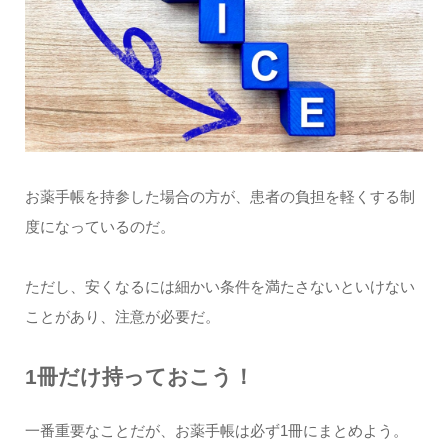
お薬手帳を持参した場合の方が、患者の負担を軽くする制
度になっているのだ。
ただし、安くなるには細かい条件を満たさないといけない
ことがあり、注意が必要だ。
1冊だけ持っておこう！
一番重要なことだが、お薬手帳は必ず1冊にまとめよう。