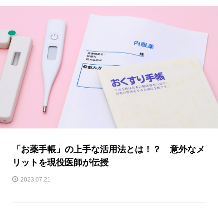
「お薬手帳」の上手な活用法とは！？ 意外なメ
リットを現役医師が伝授
2023.07.21