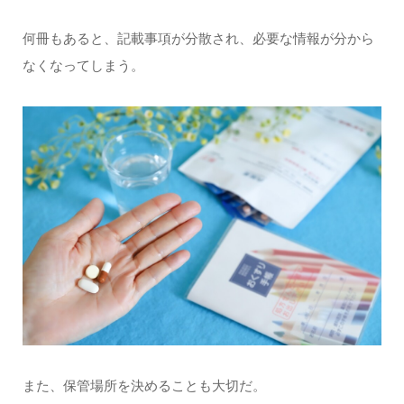
何冊もあると、記載事項が分散され、必要な情報が分から
なくなってしまう。
また、保管場所を決めることも大切だ。