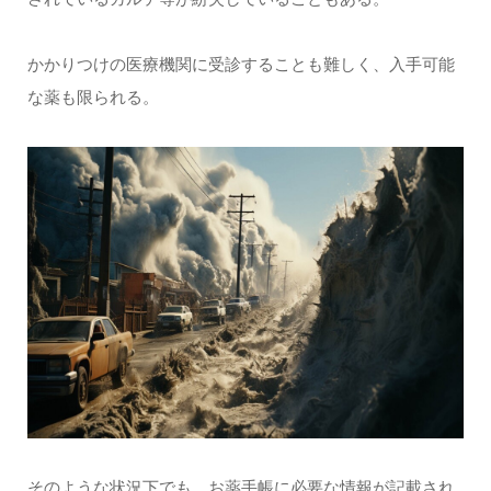
かかりつけの医療機関に受診することも難しく、入手可能
な薬も限られる。
そのような状況下でも、お薬手帳に必要な情報が記載され