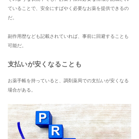
ていることで、安全にすばやく必要なお薬を提供できるの
だ。
副作用歴なども記載されていれば、事前に回避することも
可能だ。
支払いが安くなることも
お薬手帳を持っていると、調剤薬局での支払いが安くなる
場合がある。