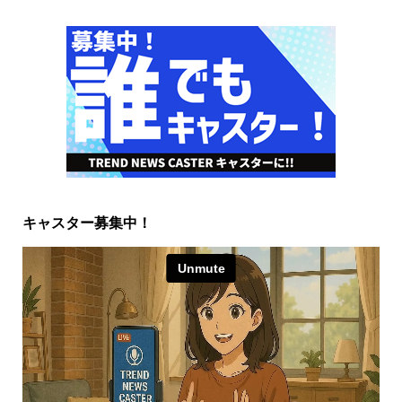
キャスター募集中！