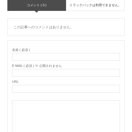
コメント ( 0 )
トラックバックは利用できません。
この記事へのコメントはありません。
名前 ( 必須 )
E-MAIL ( 必須 ) ※ 公開されません
URL