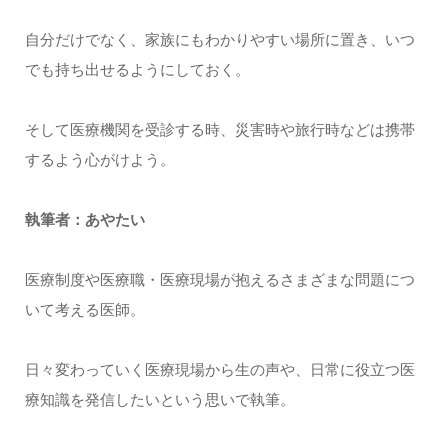
自分だけでなく、家族にもわかりやすい場所に置き、いつ
でも持ち出せるようにしておく。
そして医療機関を受診する時、災害時や旅行時などは携帯
するよう心がけよう。
執筆者：あやたい
医療制度や医療職・医療現場が抱えるさまざまな問題につ
いて考える医師。
日々変わっていく医療現場から生の声や、日常に役立つ医
療知識を発信したいという思いで執筆。