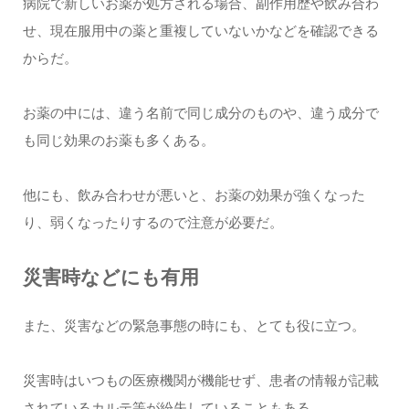
病院で新しいお薬が処方される場合、副作用歴や飲み合わ
せ、現在服用中の薬と重複していないかなどを確認できる
からだ。
お薬の中には、違う名前で同じ成分のものや、違う成分で
も同じ効果のお薬も多くある。
他にも、飲み合わせが悪いと、お薬の効果が強くなった
り、弱くなったりするので注意が必要だ。
災害時などにも有用
また、災害などの緊急事態の時にも、とても役に立つ。
災害時はいつもの医療機関が機能せず、患者の情報が記載
されているカルテ等が紛失していることもある。