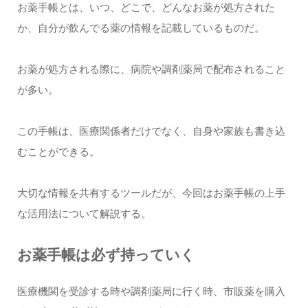
お薬手帳とは、いつ、どこで、どんなお薬が処方された
か、自分が飲んでる薬の情報を記載しているものだ。
お薬が処方される際に、病院や調剤薬局で配布されること
が多い。
この手帳は、医療関係者だけでなく、自身や家族も書き込
むことができる。
大切な情報を共有するツールだが、今回はお薬手帳の上手
な活用法について解説する。
お薬手帳は必ず持っていく
医療機関を受診する時や調剤薬局に行く時、市販薬を購入