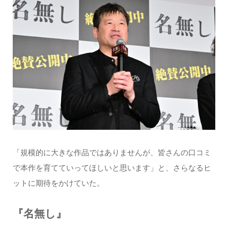
「規模的に大きな作品ではありませんが、皆さんの口コミ
で本作を育てていってほしいと思います」と、さらなるヒ
ットに期待をかけていた。
『名無し』