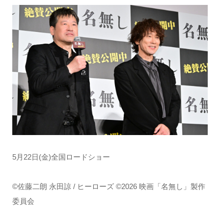
5月22日(金)全国ロードショー
©佐藤二朗 永田諒 / ヒーローズ ©2026 映画「名無し」製作
委員会