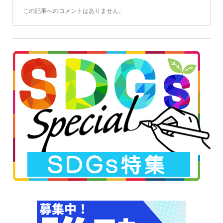
この記事へのコメントはありません。