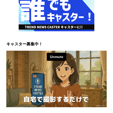
キャスター募集中！