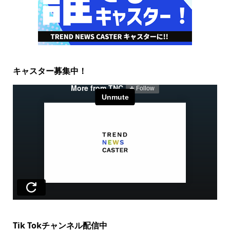
キャスター募集中！
Tik Tokチャンネル配信中