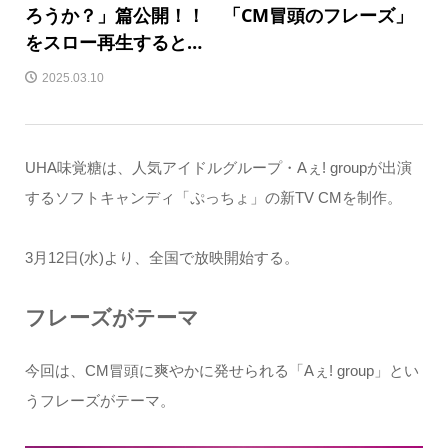
ろうか？」篇公開！！ 「CM冒頭のフレーズ」
をスロー再生すると…
2025.03.10
UHA味覚糖は、人気アイドルグループ・Aぇ! groupが出演
するソフトキャンディ「ぷっちょ」の新TV CMを制作。
3月12日(水)より、全国で放映開始する。
フレーズがテーマ
今回は、CM冒頭に爽やかに発せられる「Aぇ! group」とい
うフレーズがテーマ。