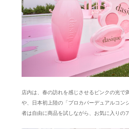
店内は、春の訪れを感じさせるピンクの光で
や、日本初上陸の「プロカバーデュアルコン
者は自由に商品を試しながら、お気に入りの