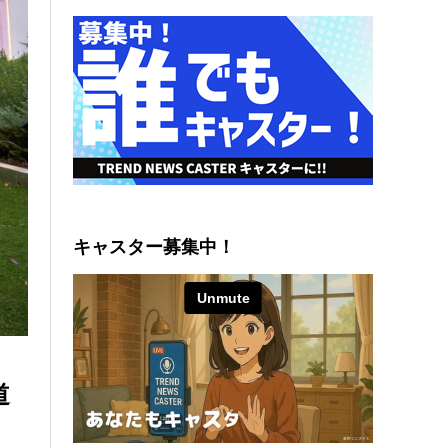
キャスター募集中！
道