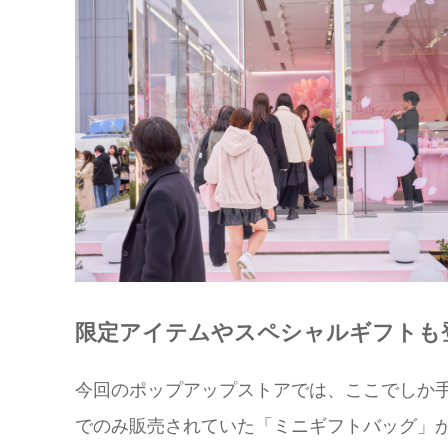
限定アイテムやスペシャルギフトも
今回のポップアップストアでは、ここでしか
でのみ販売されていた「ミニギフトバッグ」