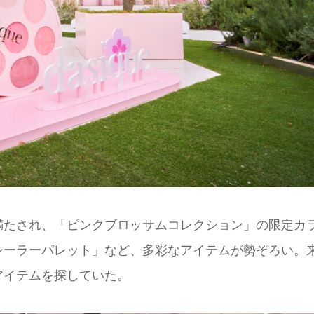
満たされ、「ピンクブロッサムコレクション」の限定カ
シーラーパレット」など、多彩なアイテムが勢ぞろい。
アイテムを探していた。