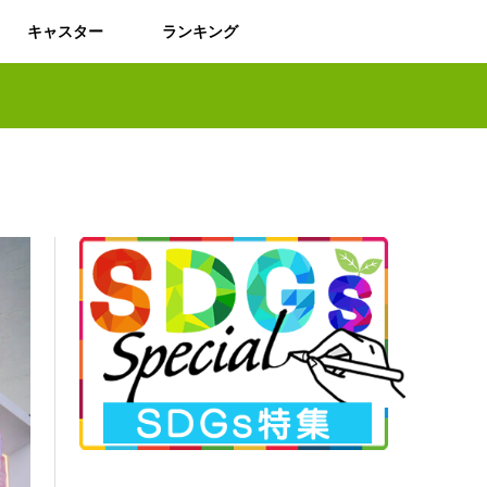
キャスター
ランキング