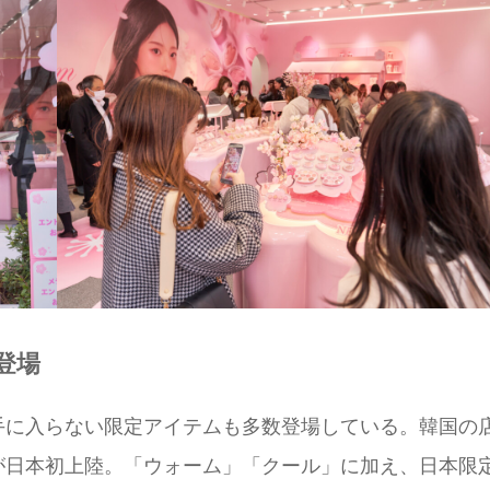
登場
手に入らない限定アイテムも多数登場している。韓国の
が日本初上陸。「ウォーム」「クール」に加え、日本限