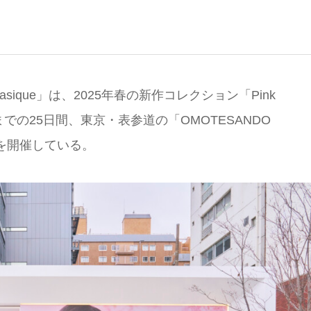
ique」は、2025年春の新作コレクション「Pink
日までの25日間、東京・表参道の「OMOTESANDO
アを開催している。