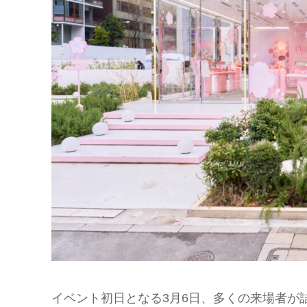
イベント初日となる3月6日、多くの来場者が