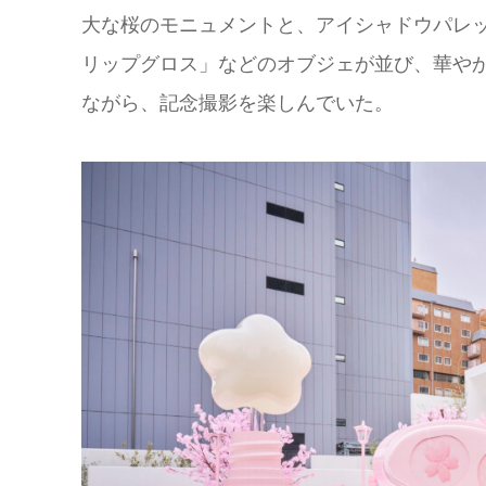
大な桜のモニュメントと、アイシャドウパレ
リップグロス」などのオブジェが並び、華や
ながら、記念撮影を楽しんでいた。