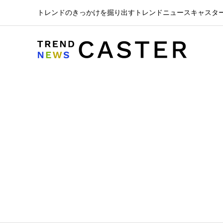
トレンドのきっかけを掘り出すトレンドニュースキャスタ