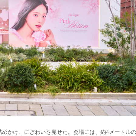
詰めかけ、にぎわいを見せた。会場には、約4メートル