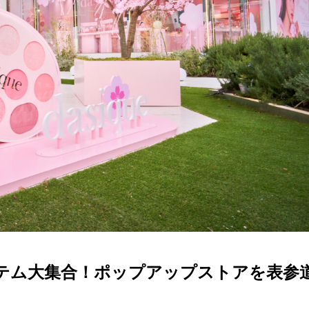
アイテム大集合！ポップアップストアを表参