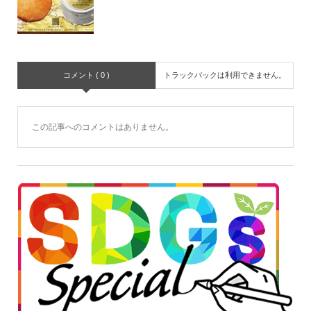
コメント ( 0 )
トラックバックは利用できません。
この記事へのコメントはありません。