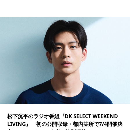
松下洸平のラジオ番組『DK SELECT WEEKEND
LIVING』 初の公開収録・都内某所で7/4開催決