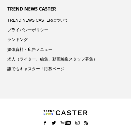
TREND NEWS CASTER
TREND NEWS CASTERについて
プライバシーポリシー
ランキング
媒体資料・広告メニュー
求人（ライター、編集、動画編集スタッフ募集）
誰でもキャスター！応募ページ