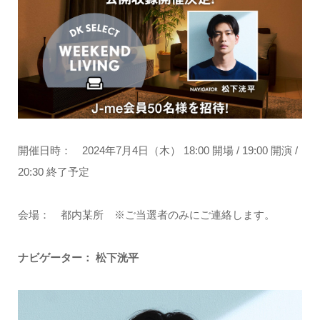
開催日時： 2024年7月4日（木） 18:00 開場 / 19:00 開演 /
20:30 終了予定
会場： 都内某所 ※ご当選者のみにご連絡します。
ナビゲーター： 松下洸平