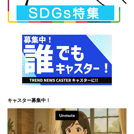
キャスター募集中！