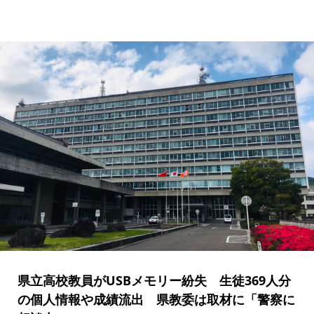
県立高校教員がUSBメモリー紛失 生徒369人分
の個人情報や成績流出 県教委は取材に「警察に