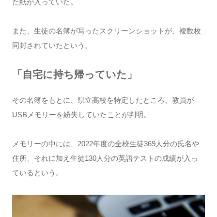
た紙が入っていた。
また、生徒の名簿が写ったスクリーンショットが、複数枚
同封されていたという。
「自宅に持ち帰っていた」
その名簿をもとに、県立高校を特定したところ、教員が
USBメモリーを紛失していたことが判明。
メモリーの中には、2022年度の全校生徒369人分の氏名や
住所、それに加え生徒130人分の英語テストの成績が入っ
ているという。