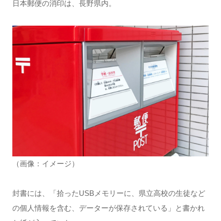
日本郵便の消印は、長野県内。
（画像：イメージ）
封書には、「拾ったUSBメモリーに、県立高校の生徒など
の個人情報を含む、データーが保存されている」と書かれ