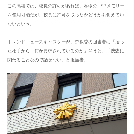
この高校では、校長の許可があれば、私物のUSBメモリー
を使用可能だが、校長に許可を取ったかどうかも覚えてい
ないという。
トレンドニュースキャスターが、県教委の担当者に「拾っ
た相手から、何か要求されているのか」問うと、『捜査に
関わることなので話せない』と担当者。