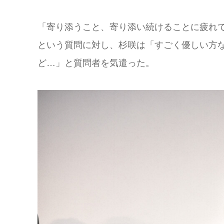
「寄り添うこと、寄り添い続けることに疲れ
という質問に対し、杉咲は「すごく優しい方
ど…」と質問者を気遣った。