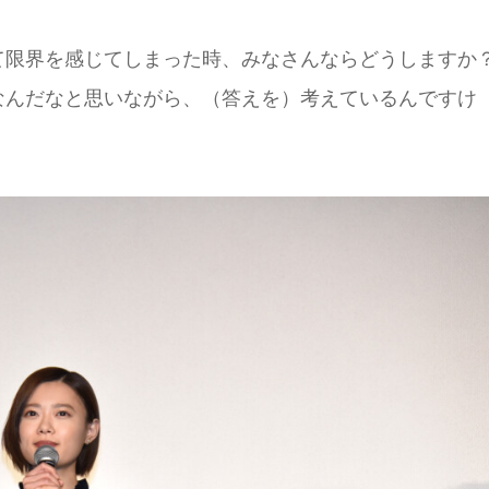
て限界を感じてしまった時、みなさんならどうしますか
なんだなと思いながら、（答えを）考えているんですけ