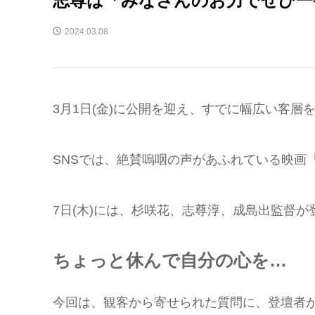
2024.03.08
3月1日(金)に公開を迎え、すでに幅広い客層
SNSでは、絶賛嗚咽の声があふれている映画
7日(木)には、杉咲花、志尊淳、成島出監督
ちょっと休んで自分の心を…
今回は、観客から寄せられた質問に、登壇者