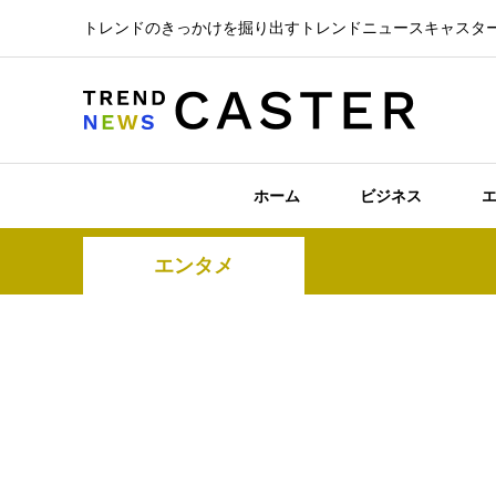
トレンドのきっかけを掘り出すトレンドニュースキャスタ
ホーム
ビジネス
エンタメ