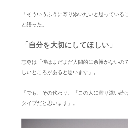
「そういうふうに寄り添いたいと思っている
と語った。
「自分を大切にしてほしい」
志尊は「僕はまだまだ人間的に余裕がないの
しいところがあると思います」。
「でも、その代わり、『この人に寄り添い続
タイプだと思います」。