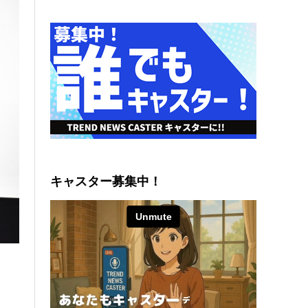
キャスター募集中！
！