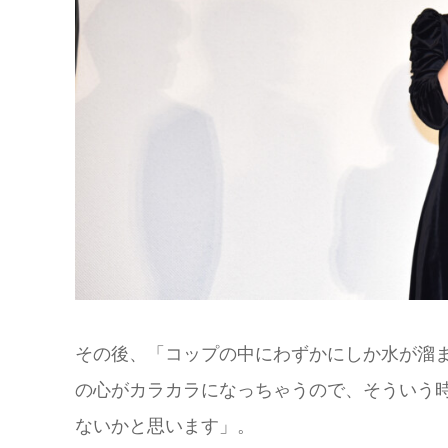
その後、「コップの中にわずかにしか水が溜
の心がカラカラになっちゃうので、そういう
ないかと思います」。