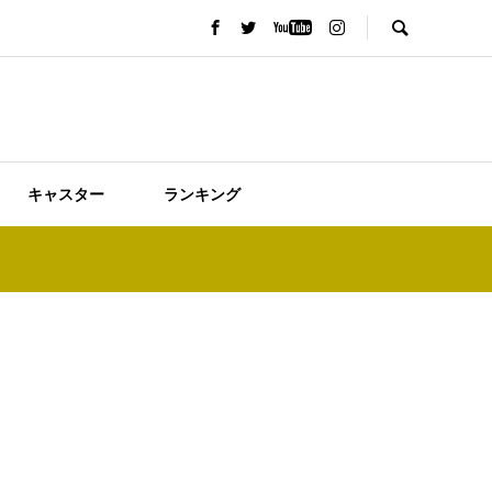
キャスター
ランキング