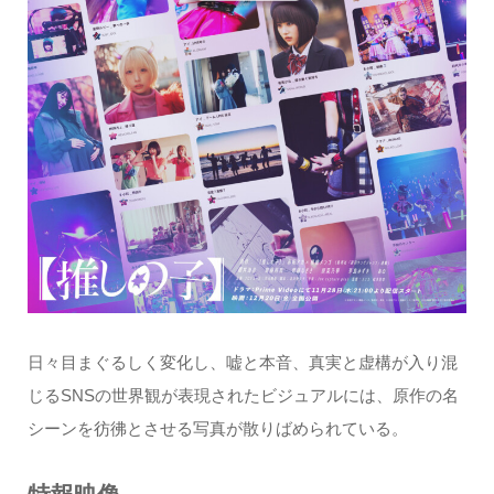
日々目まぐるしく変化し、嘘と本音、真実と虚構が入り混
じるSNSの世界観が表現されたビジュアルには、原作の名
シーンを彷彿とさせる写真が散りばめられている。