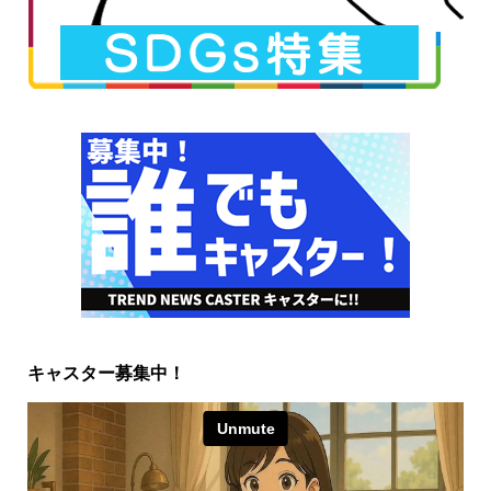
キャスター募集中！