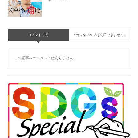
コメント ( 0 )
トラックバックは利用できません。
この記事へのコメントはありません。