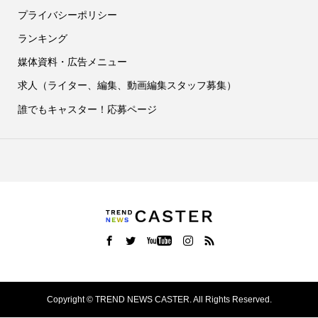
プライバシーポリシー
ランキング
媒体資料・広告メニュー
求人（ライター、編集、動画編集スタッフ募集）
誰でもキャスター！応募ページ
Copyright ©
TREND NEWS CASTER. All Rights Reserved.