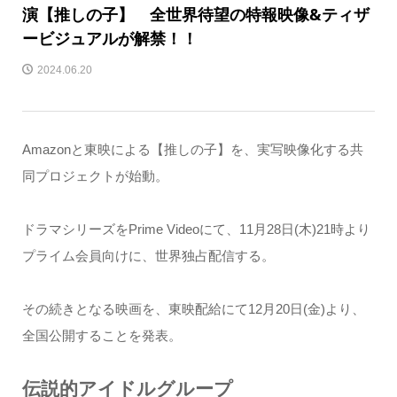
演【推しの子】 全世界待望の特報映像&ティザ
ービジュアルが解禁！！
2024.06.20
Amazonと東映による【推しの子】を、実写映像化する共
同プロジェクトが始動。
ドラマシリーズをPrime Videoにて、11月28日(木)21時より
プライム会員向けに、世界独占配信する。
その続きとなる映画を、東映配給にて12月20日(金)より、
全国公開することを発表。
伝説的アイドルグループ