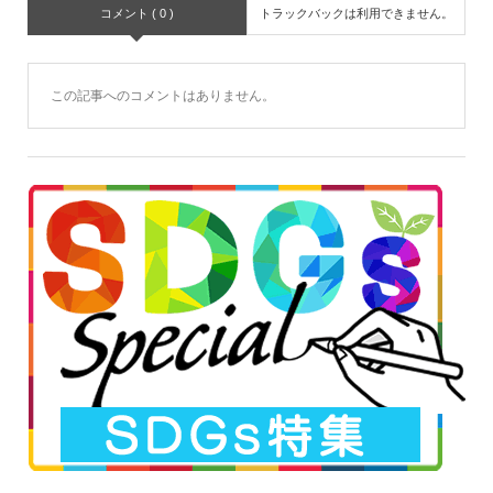
コメント ( 0 )
トラックバックは利用できません。
この記事へのコメントはありません。