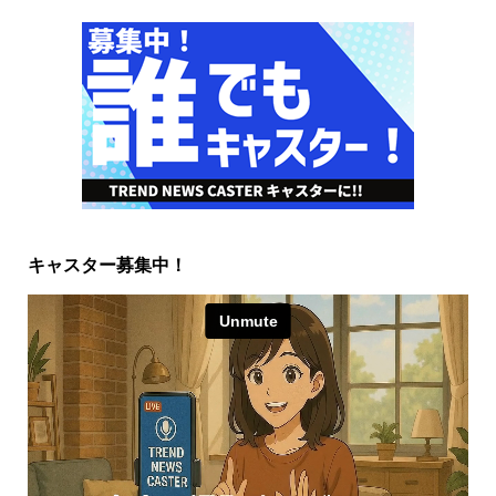
キャスター募集中！