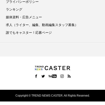
プライバシーポリシー
ランキング
媒体資料・広告メニュー
求人（ライター、編集、動画編集スタッフ募集）
誰でもキャスター！応募ページ
Copyright ©
TREND NEWS CASTER. All Rights Reserved.