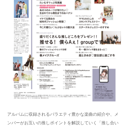
アルバムに収録されるバラエティ豊かな楽曲の紹介や、メ
ンバーがお互いの推しポイントを解説していく「推し合い