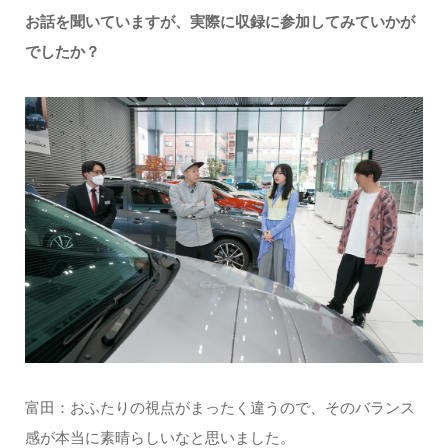
お話を聞いていますが、実際に収録に参加してみていかが
でしたか？
富田：おふたりの視点がまったく違うので、そのバランス
感が本当に素晴らしいなと思いました。