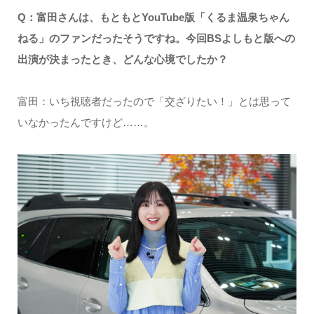
Q：富田さんは、もともとYouTube版「くるま温泉ちゃん
ねる」のファンだったそうですね。今回BSよしもと版への
出演が決まったとき、どんな心境でしたか？
富田：いち視聴者だったので「交ざりたい！」とは思って
いなかったんですけど……。