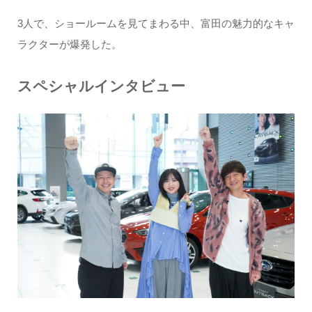
3人で、ショールームを見てまわる中、富田の魅力的なキャ
ラクターが爆発した。
スペシャルインタビュー