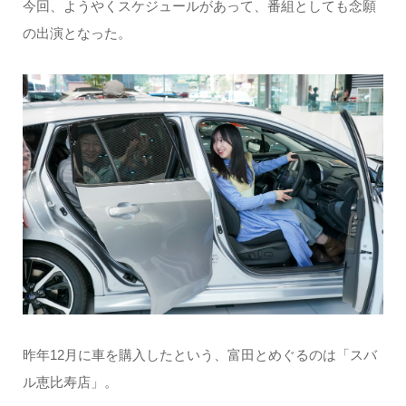
今回、ようやくスケジュールがあって、番組としても念願
の出演となった。
昨年12月に車を購入したという、富田とめぐるのは「スバ
ル恵比寿店」。