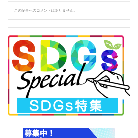
この記事へのコメントはありません。