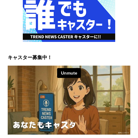
キャスター募集中！