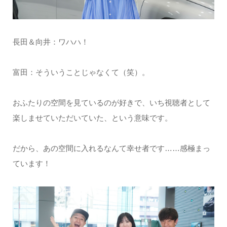
長田＆向井：ワハハ！
富田：そういうことじゃなくて（笑）。
おふたりの空間を見ているのが好きで、いち視聴者として
楽しませていただいていた、という意味です。
だから、あの空間に入れるなんて幸せ者です……感極まっ
ています！