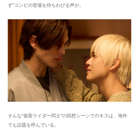
ず”コンビの登場を待ちわびる声が。
そんな“仮面ライダー同士”の回想シーンでのキスは、海外
でも話題を呼んでいる。