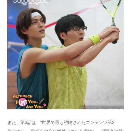
また、第3話は、“世界で最も視聴されたコンテンツ第2