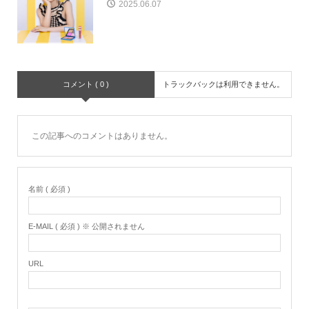
2025.06.07
コメント ( 0 )
トラックバックは利用できません。
この記事へのコメントはありません。
名前 ( 必須 )
E-MAIL ( 必須 ) ※ 公開されません
URL