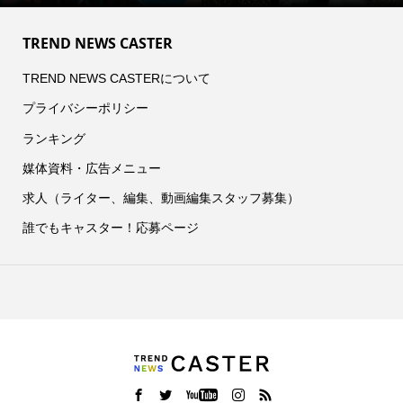
TREND NEWS CASTER
TREND NEWS CASTERについて
プライバシーポリシー
ランキング
媒体資料・広告メニュー
求人（ライター、編集、動画編集スタッフ募集）
誰でもキャスター！応募ページ