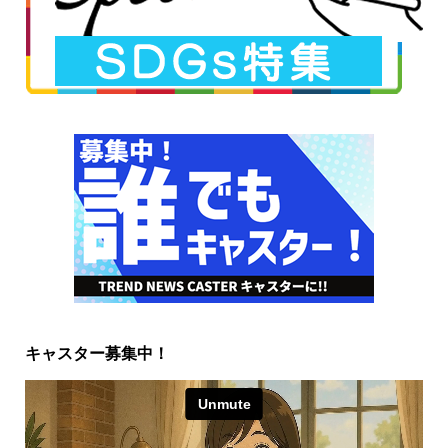
キャスター募集中！