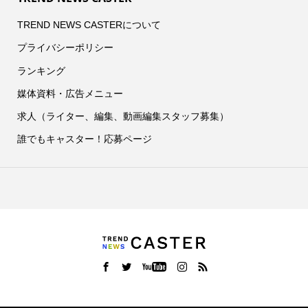
TREND NEWS CASTERについて
プライバシーポリシー
ランキング
媒体資料・広告メニュー
求人（ライター、編集、動画編集スタッフ募集）
誰でもキャスター！応募ページ