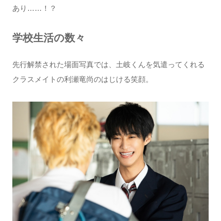
あり……！？
学校生活の数々
先行解禁された場面写真では、土岐くんを気遣ってくれる
クラスメイトの利瀬竜尚のはじける笑顔。