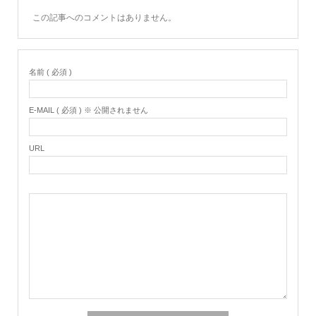
この記事へのコメントはありません。
名前 ( 必須 )
E-MAIL ( 必須 ) ※ 公開されません
URL