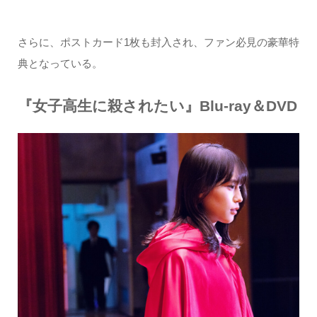
さらに、ポストカード1枚も封入され、ファン必見の豪華特
典となっている。
『女子高生に殺されたい』Blu-ray＆DVD