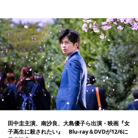
田中圭主演、南沙良、大島優子ら出演・映画『女
子高生に殺されたい』 Blu-ray＆DVDが12/6に