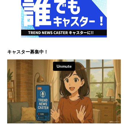
キャスター募集中！