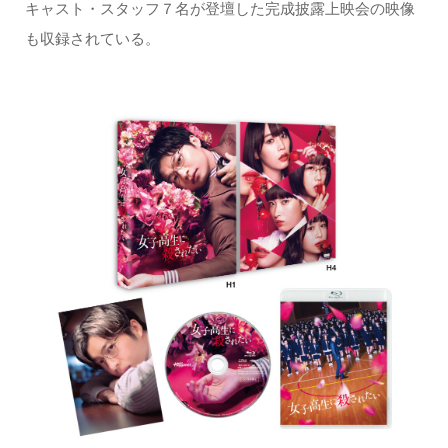
キャスト・スタッフ７名が登壇した完成披露上映会の映像
も収録されている。