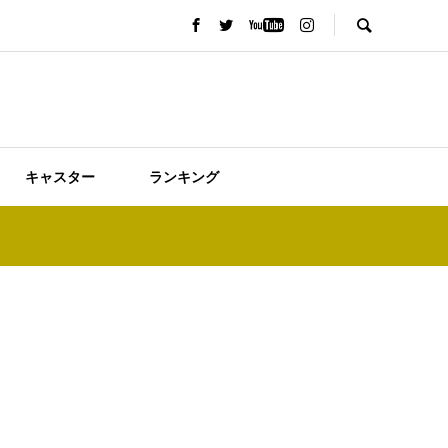
キャスター
ランキング