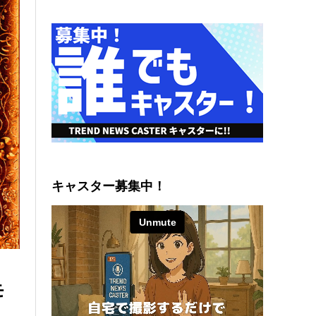
キャスター募集中！
モ