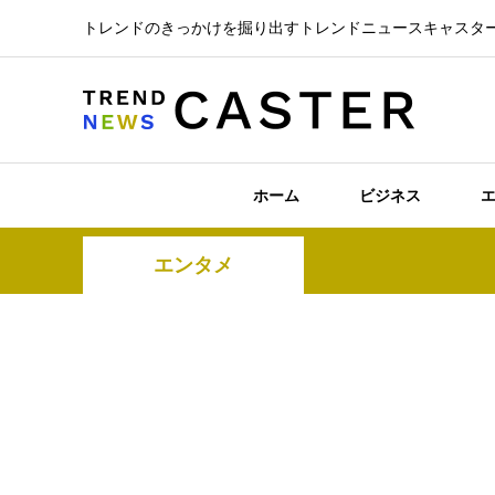
トレンドのきっかけを掘り出すトレンドニュースキャスタ
ホーム
ビジネス
エンタメ