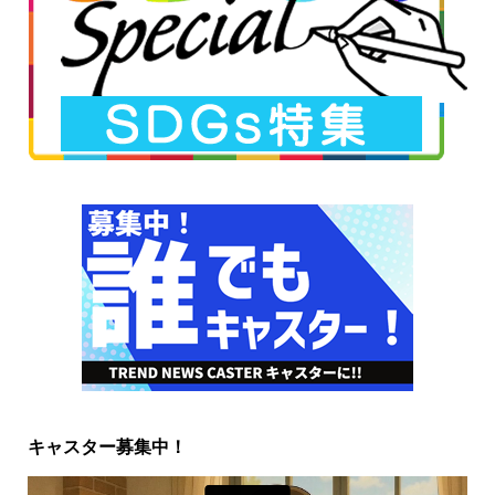
キャスター募集中！