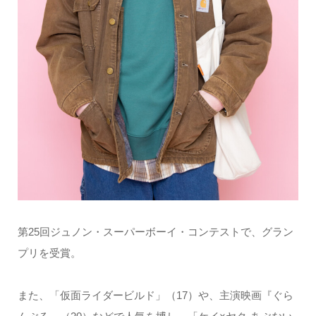
第25回ジュノン・スーパーボーイ・コンテストで、グラン
プリを受賞。
また、「仮面ライダービルド」（17）や、主演映画『ぐら