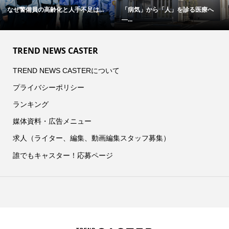
なぜ警備員の高齢化と人手不足は...
「病気」から「人」を診る医療へ
―...
TREND NEWS CASTER
TREND NEWS CASTERについて
プライバシーポリシー
ランキング
媒体資料・広告メニュー
求人（ライター、編集、動画編集スタッフ募集）
誰でもキャスター！応募ページ